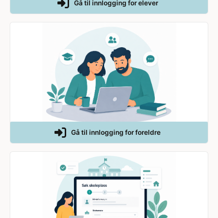
Gå til innlogging for elever
Gå til innlogging for foreldre